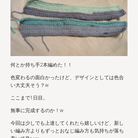
何とか持ち手2本編めた！！
色変わるの面白かったけど、デザインとしては色合
い大丈夫そう？w
ここまで1日目。
無事に完成するのか！w
今回は少しでも上達してくれたら嬉しいけど、新し
い編み方よりもずっとおなじ編み方も気持ちが落ち