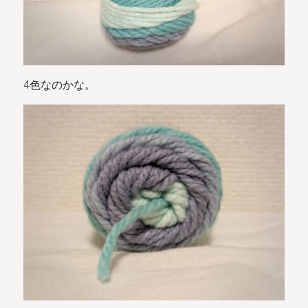
4色なのかな。