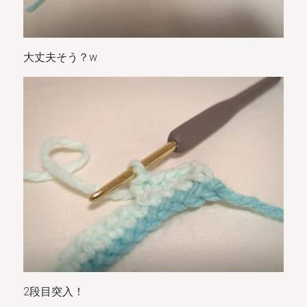
大丈夫そう？w
2段目突入！