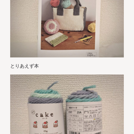
とりあえず本