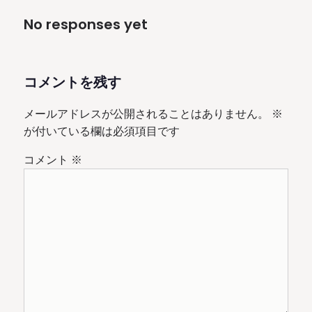
No responses yet
コメントを残す
メールアドレスが公開されることはありません。
※
が付いている欄は必須項目です
コメント
※