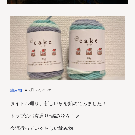
7月 22, 2025
編み物
タイトル通り、新しい事を始めてみました！
トップの写真通り↑編み物を！w
今流行っているらしい編み物。