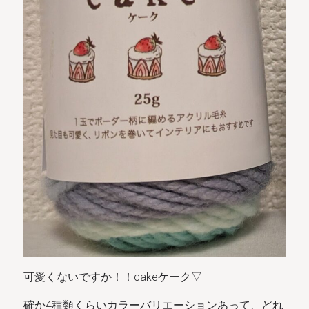
可愛くないですか！！cakeケーク▽
確か4種類くらいカラーバリエーションあって、どれ