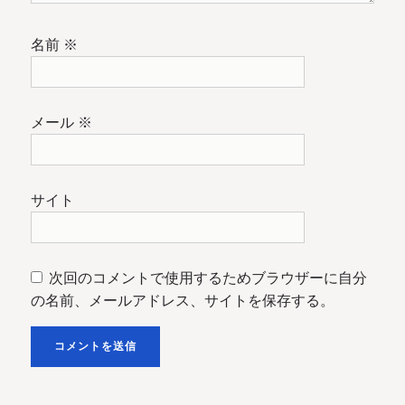
名前
※
メール
※
サイト
次回のコメントで使用するためブラウザーに自分
の名前、メールアドレス、サイトを保存する。