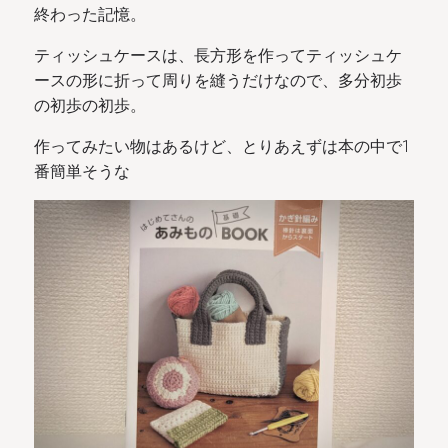
終わった記憶。
ティッシュケースは、長方形を作ってティッシュケ
ースの形に折って周りを縫うだけなので、多分初歩
の初歩の初歩。
作ってみたい物はあるけど、とりあえずは本の中で1
番簡単そうな