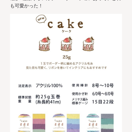
も可愛かった！