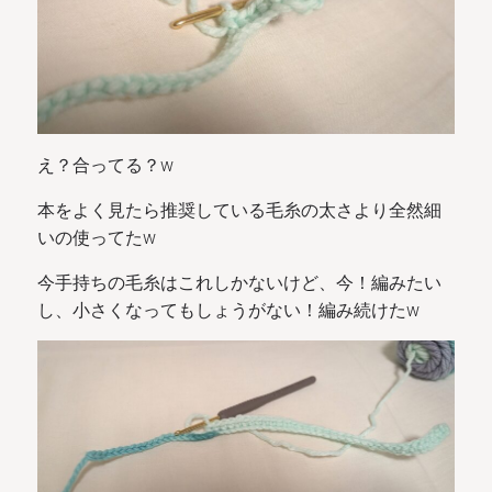
え？合ってる？w
本をよく見たら推奨している毛糸の太さより全然細
いの使ってたw
今手持ちの毛糸はこれしかないけど、今！編みたい
し、小さくなってもしょうがない！編み続けたw