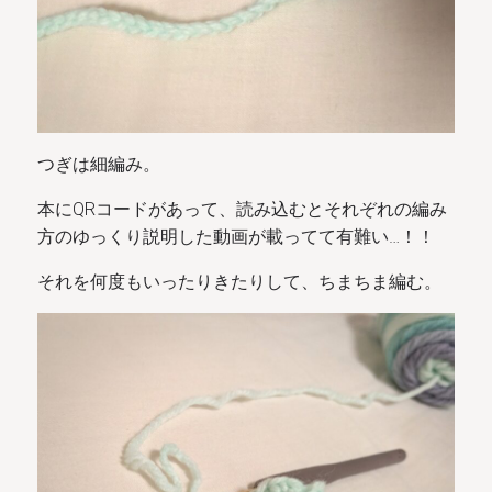
つぎは細編み。
本にQRコードがあって、読み込むとそれぞれの編み
方のゆっくり説明した動画が載ってて有難い…！！
それを何度もいったりきたりして、ちまちま編む。