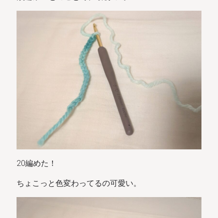
20編めた！
ちょこっと色変わってるの可愛い。