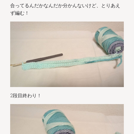
合ってるんだかなんだか分かんないけど、とりあえ
ず編む！
2段目終わり！