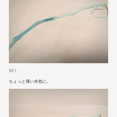
50！
ちょっと薄い水色に。