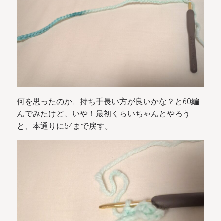
何を思ったのか、持ち手長い方が良いかな？と60編
んでみたけど、いや！最初くらいちゃんとやろう
と、本通りに54まで戻す。