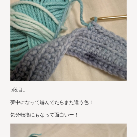
5段目。
夢中になって編んでたらまた違う色！
気分転換にもなって面白いー！