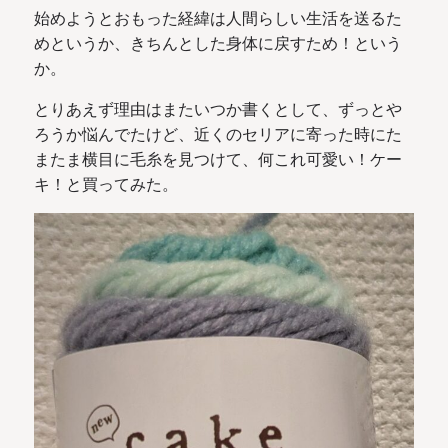
始めようとおもった経緯は人間らしい生活を送るた
めというか、きちんとした身体に戻すため！という
か。
とりあえず理由はまたいつか書くとして、ずっとや
ろうか悩んでたけど、近くのセリアに寄った時にた
またま横目に毛糸を見つけて、何これ可愛い！ケー
キ！と買ってみた。