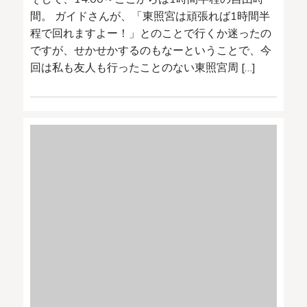
間。 ガイドさんが、「東照宮は頑張れば1時間半
程で回れますよー！」とのことで行くか迷ったの
ですが、せかせかするのもなーということで、今
回は私も友人も行ったことのない東照宮周 […]