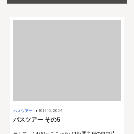
10月 16, 2024
バスツアー
バスツアー その5
そして、14:00～ここからは1時間半程の自由時