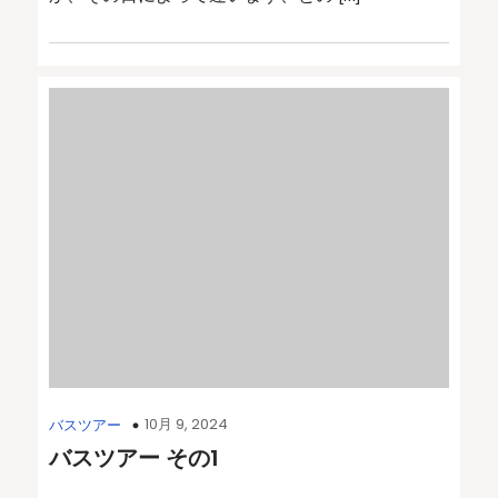
10月 9, 2024
バスツアー
バスツアー その1