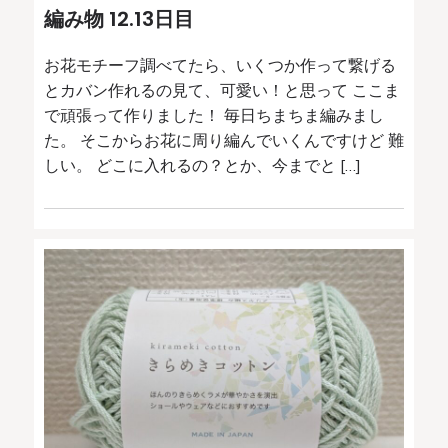
編み物 12.13日目
お花モチーフ調べてたら、いくつか作って繋げる
とカバン作れるの見て、可愛い！と思って ここま
で頑張って作りました！ 毎日ちまちま編みまし
た。 そこからお花に周り編んでいくんですけど 難
しい。 どこに入れるの？とか、今までと […]