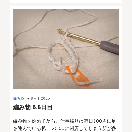
8月 1, 2025
編み物
編み物 5.6日目
編み物を始めてから、仕事帰りは毎日100均に足
を運んでいる私。 20:00に閉店してしまう所が多