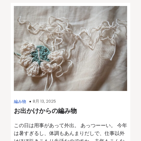
8月 13, 2025
編み物
お出かけからの編み物
この日は用事があって外出。 あっつーーい。 今年
は暑すぎるし、体調もあんまりだしで、仕事以外