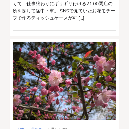
くて、仕事終わりにギリギリ行ける21:00閉店の
所を探して途中下車。 SNSで見ていたお花モチー
フで作るティッシュケースが可 […]