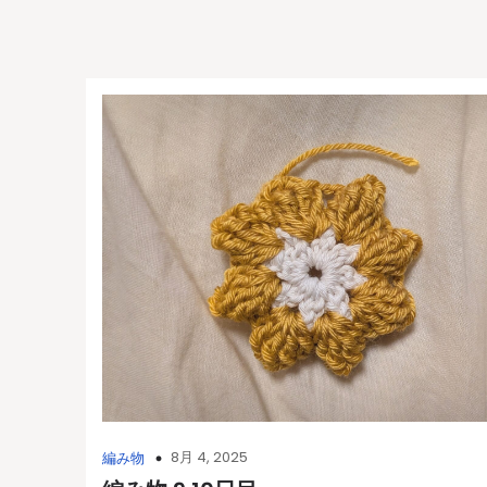
8月 4, 2025
編み物