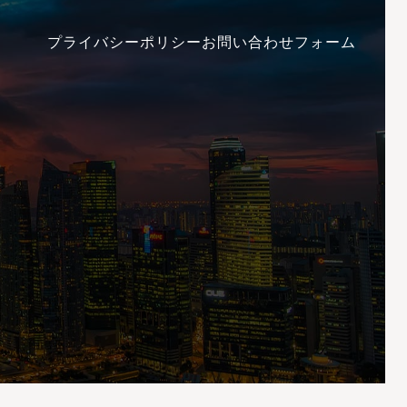
プライバシーポリシー
お問い合わせフォーム