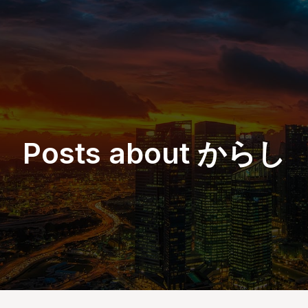
Posts about からし