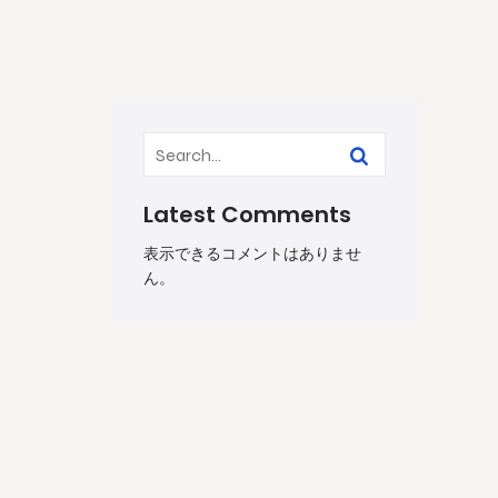
Latest Comments
表示できるコメントはありませ
ん。