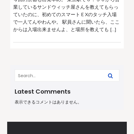
業しているサンドウィッチ屋さんを教えてもらっ
ていたのに、初めてのスマートＥXのタッチ入場
で一人てんやわんや。 駅員さんに聞いたら、ここ
からは入場出来ませんよ、と場所を教えても […]
Latest Comments
表示できるコメントはありません。