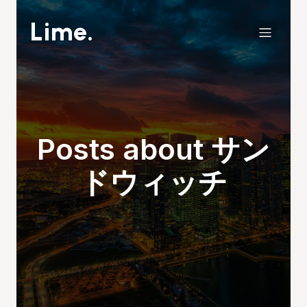
Lime.
Posts about サン
ドウィッチ