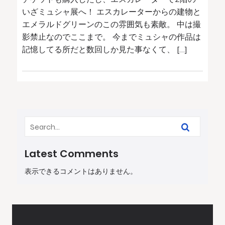
いざミュシャ展へ！ エスカレーターからの建物と
エメラルドグリーンのこの雰囲気も素敵。 中は撮
影禁止なのでここまで。 今までミュシャの作品は
記憶してる所だと数回しか見た事なくて、 […]
Latest Comments
表示できるコメントはありません。