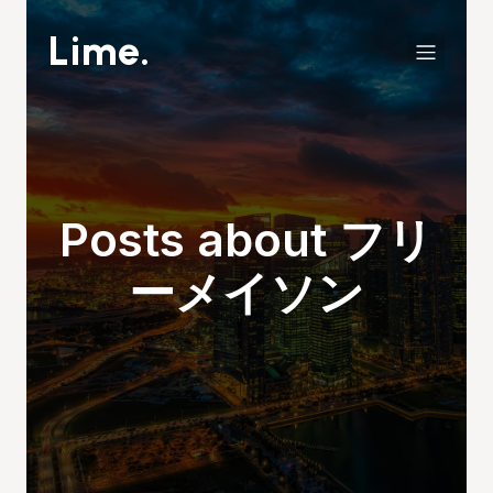
Lime.
Posts about フリ
ーメイソン