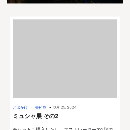
-
10月 25, 2024
お出かけ
美術館
ミュシャ展 その2
チケットも購入したし、エスカレーターで2階の