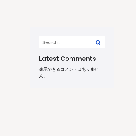
Latest Comments
表示できるコメントはありませ
ん。