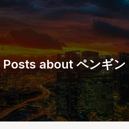
Posts about ペンギン