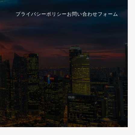
プライバシーポリシー
お問い合わせフォーム