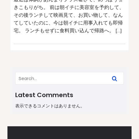
きこもりがち。 前は朝イチに美容室を予約して、
その後ランチして映画見て、お買い物して、なん
てしていたのに、今は朝イチに用事入れても即帰
宅。 ランチもせずに食料買い込んで帰路へ。 […]
Latest Comments
表示できるコメントはありません。