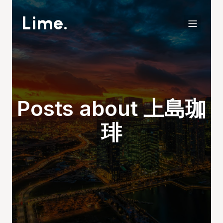
Lime.
Posts about 上島珈
琲