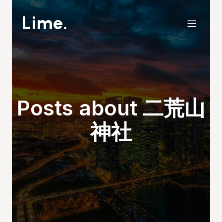
Lime.
Posts about 二荒山
神社