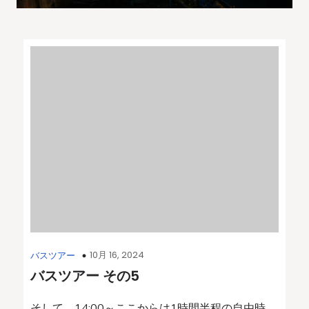
10月 16, 2024
バスツアー
バスツアー その5
そして、14:00～ここからは1時間半程の自由時