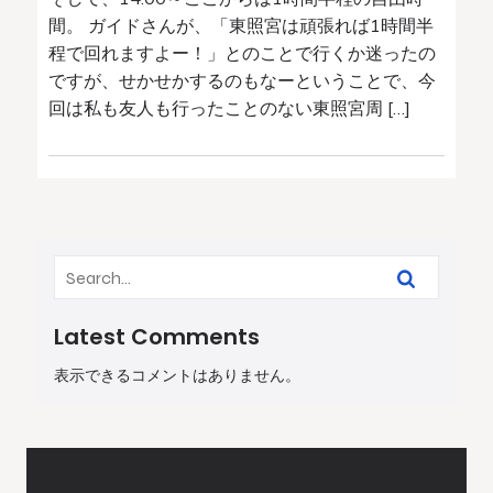
間。 ガイドさんが、「東照宮は頑張れば1時間半
程で回れますよー！」とのことで行くか迷ったの
ですが、せかせかするのもなーということで、今
回は私も友人も行ったことのない東照宮周 […]
Latest Comments
表示できるコメントはありません。