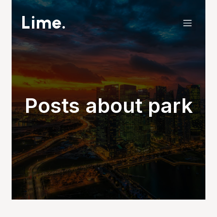
Lime.
Posts about park